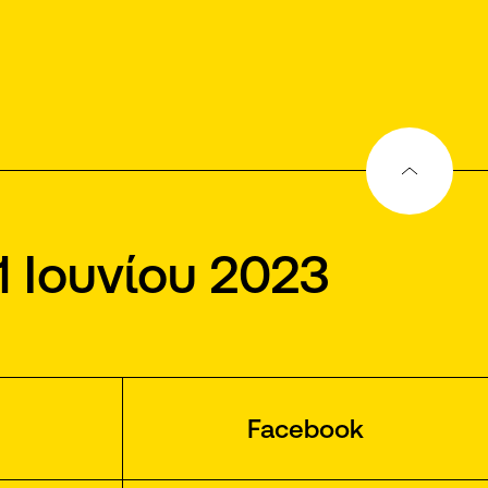
1 Ιουνίου 2023
Facebook