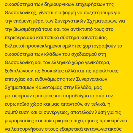
οικοσύστημα των δημιουργικών επιχειρήσεων της
Θεσσαλονίκης, γίνεται η αφορμή να συζητήσουμε για
την επόμενη μέρα των Συνεργατικών Σχηματισμών, για
την βιωσιμότητά τους και τον αντίκτυπό τους στο
περιφερειακό και τοπικό σύστημα καινοτομίας.
Εκλεκτοί προσκεκλημένοι ομιλητές χαρτογραφούν το
οικοσύστημα των κλάδων του σχεδιασμού στη
Θεσσαλονίκη και τον ελληνικό χώρο γενικότερα,
ξεδιπλώνουν τις δυσκολίες αλλά και τις προκλήσεις
επιτυχίας και ενδυνάμωσης των Συνεργατικών
Σχηματισμών Καινοτομίας στην Ελλάδα, μας
μεταφέρουν εμπειρίες και παραδείγματα από τον
ευρωπαϊκό χώρο και μας απαντούν, αν τελικά, η
σύμπλευση και οι συνέργειες, αποτελούν λύση για τις
μικρομεσαίες και πολύ μικρές επιχειρήσεις προκειμένου
να λειτουργήσουν στους εξαιρετικά ανταγωνιστικούς