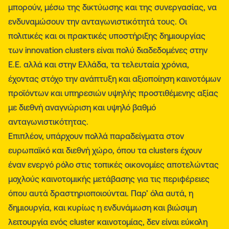
μπορούν, μέσω της δικτύωσης και της συνεργασίας, να
ενδυναμώσουν την ανταγωνιστικότητά τους. Οι
πολιτικές και οι πρακτικές υποστήριξης δημιουργίας
των innovation clusters είναι πολύ διαδεδομένες στην
Ε.Ε. αλλά και στην Ελλάδα, τα τελευταία χρόνια,
έχοντας στόχο την ανάπτυξη και αξιοποίηση καινοτόμων
προϊόντων και υπηρεσιών υψηλής προστιθέμενης αξίας
με διεθνή αναγνώριση και υψηλό βαθμό
ανταγωνιστικότητας.
Επιπλέον, υπάρχουν πολλά παραδείγματα στον
ευρωπαϊκό και διεθνή χώρο, όπου τα clusters έχουν
έναν ενεργό ρόλο στις τοπικές οικονομίες αποτελώντας
μοχλούς καινοτομικής μετάβασης για τις περιφέρειες
όπου αυτά δραστηριοποιούνται. Παρ’ όλα αυτά, η
δημιουργία, και κυρίως η ενδυνάμωση και βιώσιμη
λειτουργία ενός cluster καινοτομίας, δεν είναι εύκολη